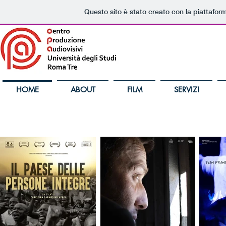
Questo sito è stato creato con la piattafo
HOME
ABOUT
FILM
SERVIZI
IN