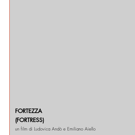
FORTEZZA
(FORTRESS)
un film di Ludovica Andò e Emiliano Aiello