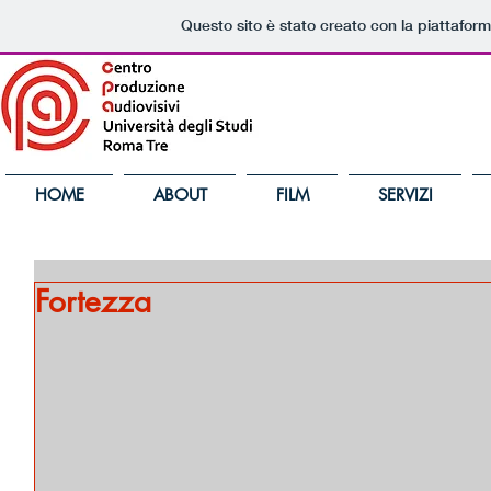
Questo sito è stato creato con la piattafor
HOME
ABOUT
FILM
SERVIZI
Fortezza